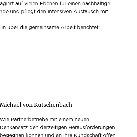
gagiert auf vielen Ebenen für einen nachhaltige
de und pflegt den intensiven Austausch mit
lin über die gemeinsame Arbeit berichtet:
Michael von Kutschenbach
Wie Partnerbetriebe mit einem neuen
Denkansatz den derzeitigen Herausforderungen
begegnen können und an ihre Kundschaft offen