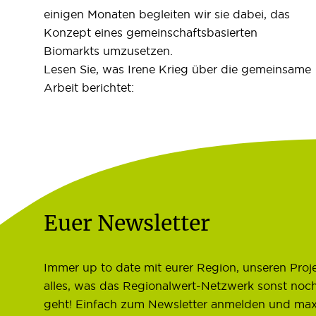
einigen Monaten begleiten wir sie dabei, das
Konzept eines gemeinschaftsbasierten
Biomarkts umzusetzen.
Lesen Sie, was Irene Krieg über die gemeinsame
Arbeit berichtet:
Euer Newsletter
Immer up to date mit eurer Region, unseren Proj
alles, was das Regionalwert-Netzwerk sonst noc
geht! Einfach zum Newsletter anmelden und max