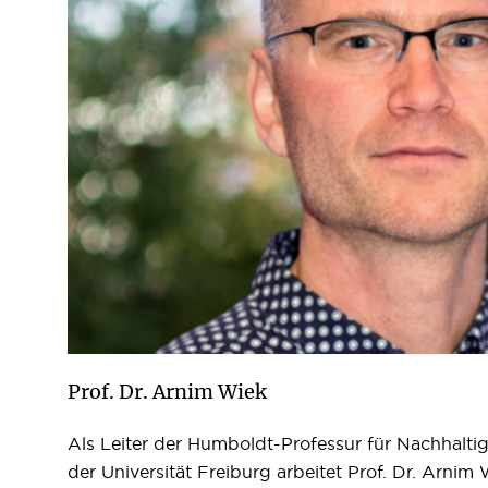
Prof. Dr. Arnim Wiek
Als Leiter der Humboldt-Professur für Nachhalti
der Universität Freiburg arbeitet Prof. Dr. Arnim W