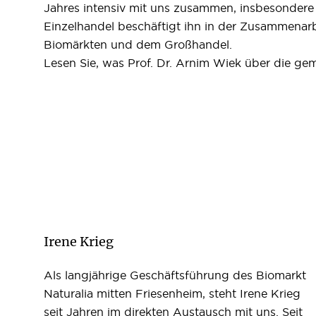
Jahres intensiv mit uns zusammen, insbesondere 
Einzelhandel beschäftigt ihn in der Zusammenarb
Biomärkten und dem Großhandel.
Lesen Sie, was Prof. Dr. Arnim Wiek über die gem
Irene Krieg
Als langjährige Geschäftsführung des Biomarkt
Naturalia mitten Friesenheim, steht Irene Krieg
seit Jahren im direkten Austausch mit uns. Seit