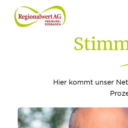
Zum Inhalt springen
Stimm
Hier kommt unser Net
Proze