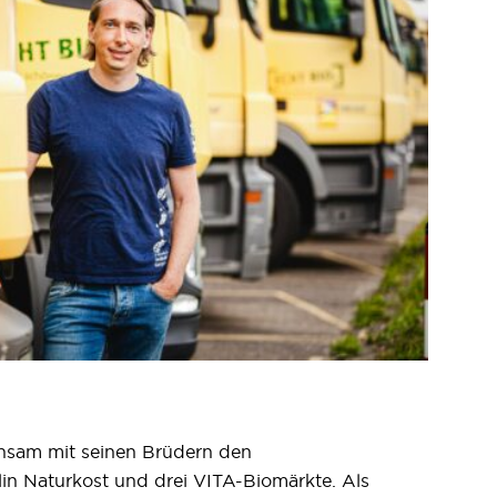
insam mit seinen Brüdern den
in Naturkost und drei VITA-Biomärkte. Als