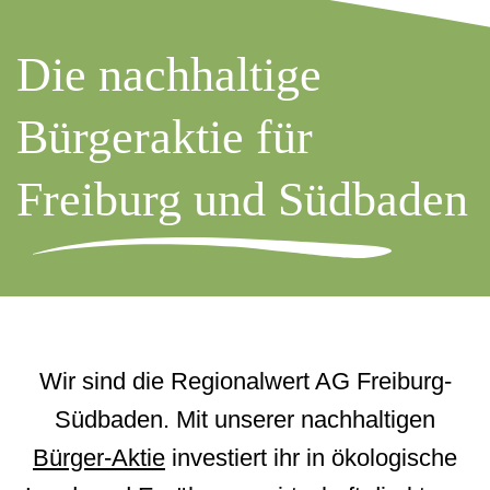
Die nachhaltige
Bürgeraktie für
Freiburg und Südbaden
Wir sind die Regionalwert AG Freiburg-
Südbaden. Mit unserer nachhaltigen
Bürger-Aktie
investiert ihr in ökologische