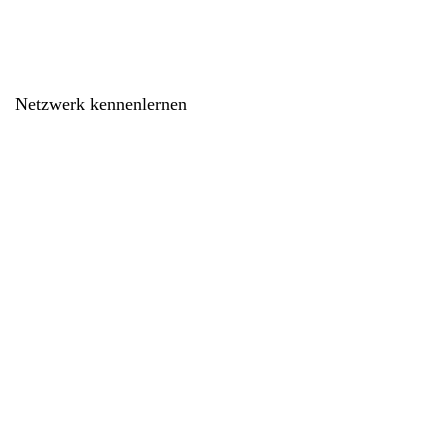
Netzwerk kennenlernen