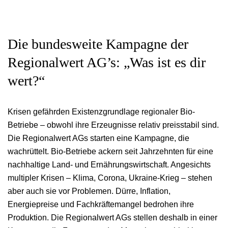
Die bundesweite Kampagne der
Regionalwert AG’s: „Was ist es dir
wert?“
Krisen gefährden Existenzgrundlage regionaler Bio-
Betriebe – obwohl ihre Erzeugnisse relativ preisstabil sind.
Die Regionalwert AGs starten eine Kampagne, die
wachrüttelt. Bio-Betriebe ackern seit Jahrzehnten für eine
nachhaltige Land- und Ernährungswirtschaft. Angesichts
multipler Krisen – Klima, Corona, Ukraine-Krieg – stehen
aber auch sie vor Problemen. Dürre, Inflation,
Energiepreise und Fachkräftemangel bedrohen ihre
Produktion. Die Regionalwert AGs stellen deshalb in einer