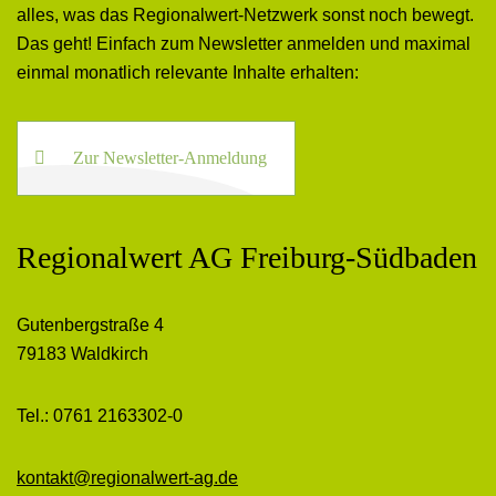
alles, was das Regionalwert-Netzwerk sonst noch bewegt.
Das geht! Einfach zum Newsletter anmelden und maximal
einmal monatlich relevante Inhalte erhalten:
Zur Newsletter-Anmeldung
Regionalwert AG Freiburg-Südbaden
Gutenbergstraße 4
79183 Waldkirch
Tel.: 0761 2163302-0
kontakt@regionalwert-ag.de