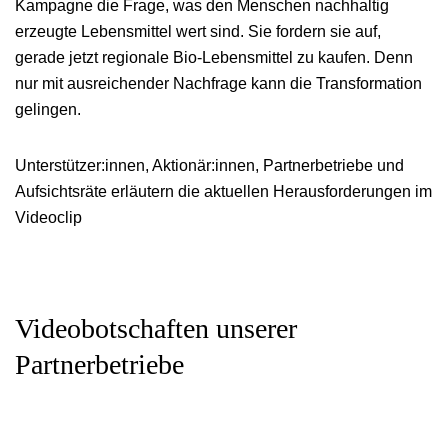
Kampagne die Frage, was den Menschen nachhaltig
erzeugte Lebensmittel wert sind. Sie fordern sie auf,
gerade jetzt regionale Bio-Lebensmittel zu kaufen. Denn
nur mit ausreichender Nachfrage kann die Transformation
gelingen.
Unterstützer:innen, Aktionär:innen, Partnerbetriebe und
Aufsichtsräte erläutern die aktuellen Herausforderungen im
Videoclip
Videobotschaften unserer
Partnerbetriebe