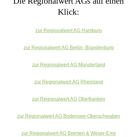
Die Regionalwert AGs auf einen
Klick:
zur Regionalwert AG Hamburg
zur Regionalwert AG Berlin- Brandenburg
zur Regionalwert AG Münsterland
zur Regionalwert AG Rheinland
zur Regionalwert AG Oberfranken
zur Regionalwert AG Bodensee-Oberschwaben
zur Regionalwert AG Bremen & Weser-Ems