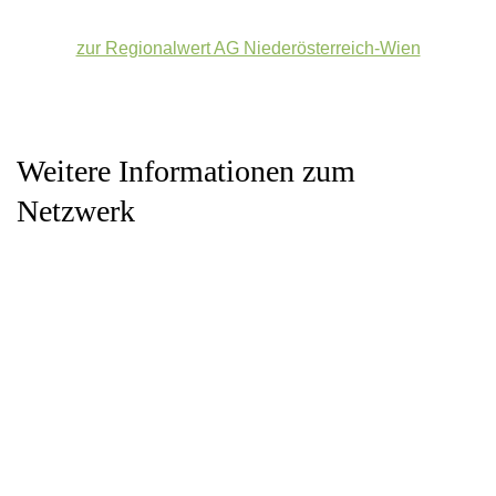
zur Regionalwert AG Niederösterreich-Wien
Weitere Informationen zum
Netzwerk