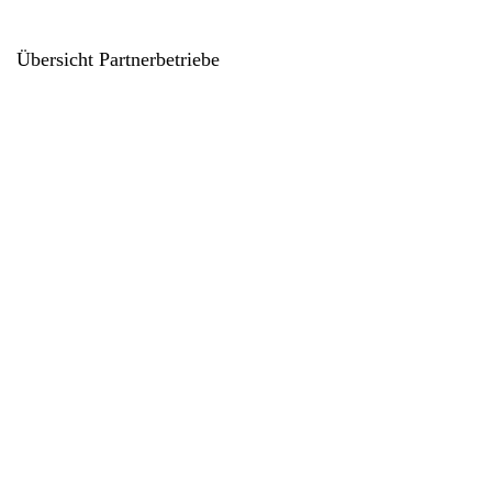
Übersicht Partnerbetriebe