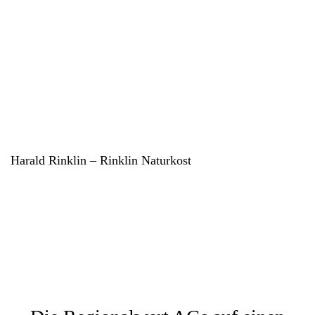
Harald Rinklin – Rinklin Naturkost