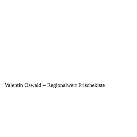
Valentin Oswald – Regionalwert Frischekiste