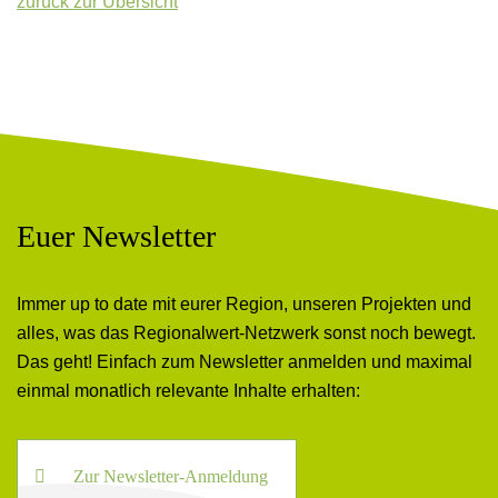
zurück zur Übersicht
Euer Newsletter
Immer up to date mit eurer Region, unseren Projekten und
alles, was das Regionalwert-Netzwerk sonst noch bewegt.
Das geht! Einfach zum Newsletter anmelden und maximal
einmal monatlich relevante Inhalte erhalten:
Zur Newsletter-Anmeldung