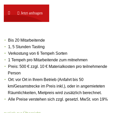
Jetzt anfragen
Bis 20 Mitarbeitende
1, 5 Stunden Tasting
Verkostung von 6 Tempeh Sorten
1 Tempeh pro Mitarbeitende zum mitnehmen
Preis: 500 € zzgl. 10 € Materialkosten pro teilnehmende
Person
Ort: vor Ort in Ihrem Betrieb (Anfahrt bis 50
km/Gesamstrecke im Preis inkl.), oder in angemieteten
Räumlichkeiten, Mietpreis wird zusätzlich berechnet.
Alle Preise verstehen sich zzgl. gesetzl. MwSt. von 19%