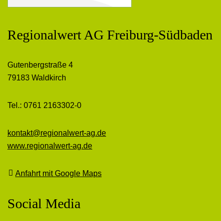
Regionalwert AG Freiburg-Südbaden
Gutenbergstraße 4
79183 Waldkirch
Tel.: 0761 2163302-0
kontakt@regionalwert-ag.de
www.regionalwert-ag.de
Anfahrt mit Google Maps
Social Media