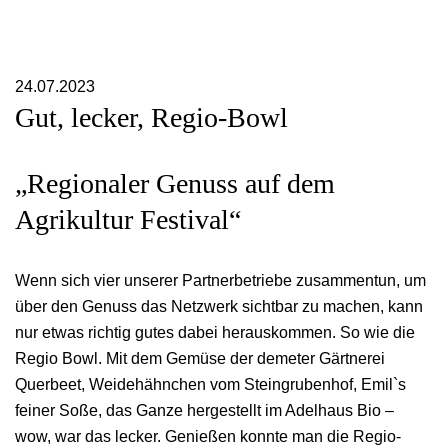
24.07.2023
Gut, lecker, Regio-Bowl
„Regionaler Genuss auf dem
Agrikultur Festival“
Wenn sich vier unserer Partnerbetriebe zusammentun, um
über den Genuss das Netzwerk sichtbar zu machen, kann
nur etwas richtig gutes dabei herauskommen. So wie die
Regio Bowl. Mit dem Gemüse der demeter Gärtnerei
Querbeet, Weidehähnchen vom Steingrubenhof, Emil`s
feiner Soße, das Ganze hergestellt im Adelhaus Bio –
wow, war das lecker. Genießen konnte man die Regio-