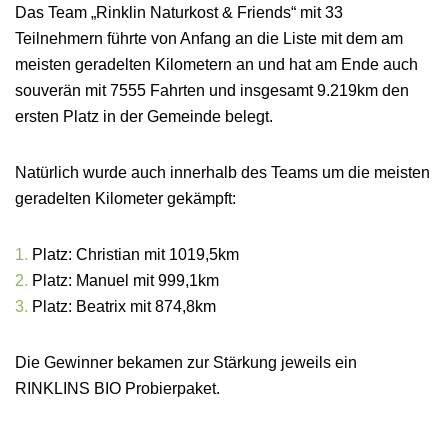
Das Team „Rinklin Naturkost & Friends“ mit 33
Teilnehmern führte von Anfang an die Liste mit dem am
meisten geradelten Kilometern an und hat am Ende auch
souverän mit 7555 Fahrten und insgesamt 9.219km den
ersten Platz in der Gemeinde belegt.
Natürlich wurde auch innerhalb des Teams um die meisten
geradelten Kilometer gekämpft:
Platz: Christian mit 1019,5km
Platz: Manuel mit 999,1km
Platz: Beatrix mit 874,8km
Die Gewinner bekamen zur Stärkung jeweils ein
RINKLINS BIO Probierpaket.