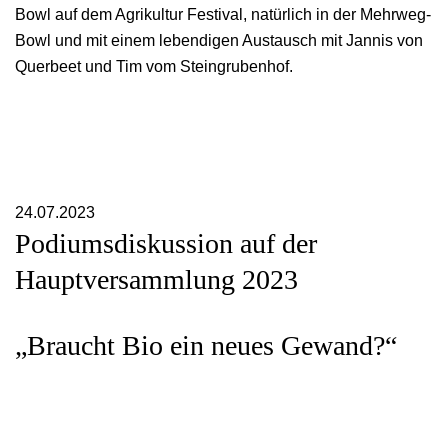
Bowl auf dem Agrikultur Festival, natürlich in der Mehrweg-
Bowl und mit einem lebendigen Austausch mit Jannis von
Querbeet und Tim vom Steingrubenhof.
24.07.2023
Podiumsdiskussion auf der
Hauptversammlung 2023
„Braucht Bio ein neues Gewand?“