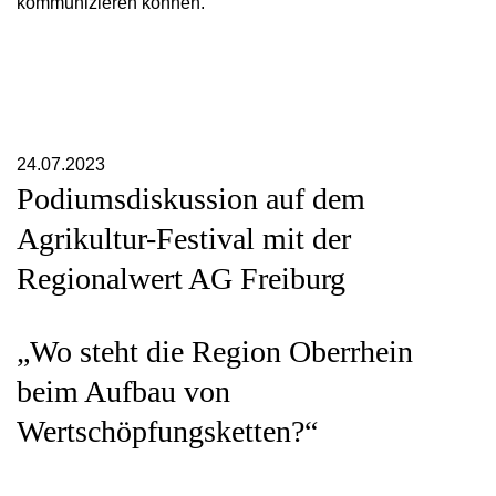
kommunizieren können.
24.07.2023
Podiumsdiskussion auf dem
Agrikultur-Festival mit der
Regionalwert AG Freiburg
„Wo steht die Region Oberrhein
beim Aufbau von
Wertschöpfungsketten?“