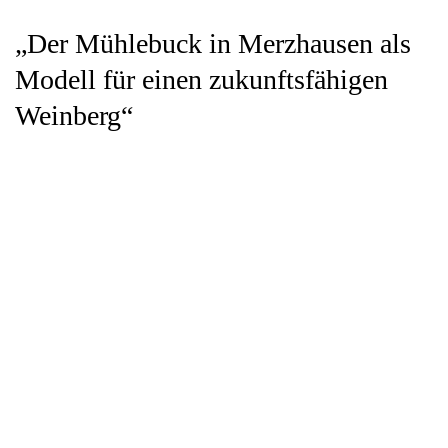
„Der Mühlebuck in Merzhausen als
Modell für einen zukunftsfähigen
Weinberg“