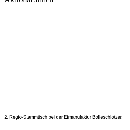
2. Regio-Stammtisch bei der Eimanufaktur Bolleschlotzer.