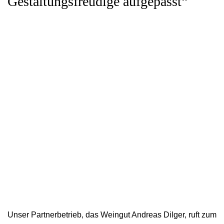
Gestaltungsfreudige aufgepasst“
Unser Partnerbetrieb, das Weingut Andreas Dilger, ruft zum