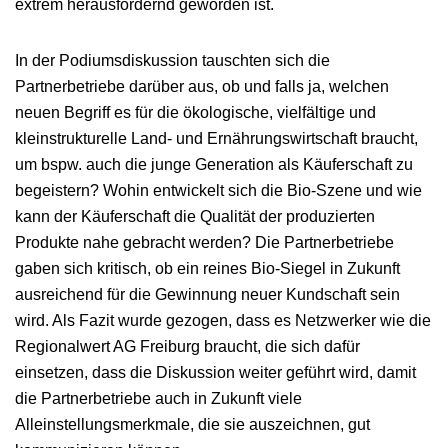
extrem herausfordernd geworden ist.
In der Podiumsdiskussion tauschten sich die
Partnerbetriebe darüber aus, ob und falls ja, welchen
neuen Begriff es für die ökologische, vielfältige und
kleinstrukturelle Land- und Ernährungswirtschaft braucht,
um bspw. auch die junge Generation als Käuferschaft zu
begeistern? Wohin entwickelt sich die Bio-Szene und wie
kann der Käuferschaft die Qualität der produzierten
Produkte nahe gebracht werden? Die Partnerbetriebe
gaben sich kritisch, ob ein reines Bio-Siegel in Zukunft
ausreichend für die Gewinnung neuer Kundschaft sein
wird. Als Fazit wurde gezogen, dass es Netzwerker wie die
Regionalwert AG Freiburg braucht, die sich dafür
einsetzen, dass die Diskussion weiter geführt wird, damit
die Partnerbetriebe auch in Zukunft viele
Alleinstellungsmerkmale, die sie auszeichnen, gut