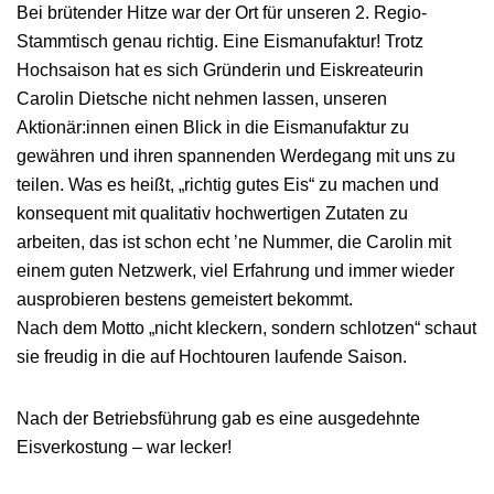
Bei brütender Hitze war der Ort für unseren 2. Regio-
Stammtisch genau richtig. Eine Eismanufaktur! Trotz
Hochsaison hat es sich Gründerin und Eiskreateurin
Carolin Dietsche nicht nehmen lassen, unseren
Aktionär:innen einen Blick in die Eismanufaktur zu
gewähren und ihren spannenden Werdegang mit uns zu
teilen. Was es heißt, „richtig gutes Eis“ zu machen und
konsequent mit qualitativ hochwertigen Zutaten zu
arbeiten, das ist schon echt ’ne Nummer, die Carolin mit
einem guten Netzwerk, viel Erfahrung und immer wieder
ausprobieren bestens gemeistert bekommt.
Nach dem Motto „nicht kleckern, sondern schlotzen“ schaut
sie freudig in die auf Hochtouren laufende Saison.
Nach der Betriebsführung gab es eine ausgedehnte
Eisverkostung – war lecker!