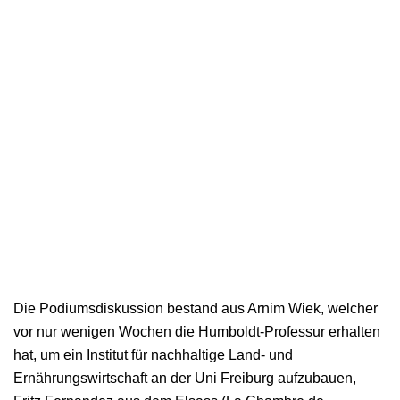
Die Podiumsdiskussion bestand aus Arnim Wiek, welcher
vor nur wenigen Wochen die Humboldt-Professur erhalten
hat, um ein Institut für nachhaltige Land- und
Ernährungswirtschaft an der Uni Freiburg aufzubauen,