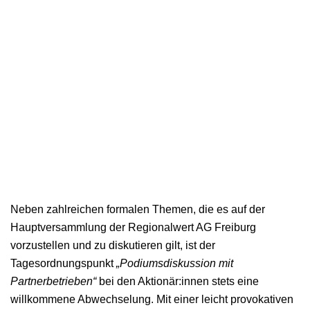
Neben zahlreichen formalen Themen, die es auf der
Hauptversammlung der Regionalwert AG Freiburg
vorzustellen und zu diskutieren gilt, ist der
Tagesordnungspunkt
„Podiumsdiskussion mit
Partnerbetrieben“
bei den Aktionär:innen stets eine
willkommene Abwechselung. Mit einer leicht provokativen