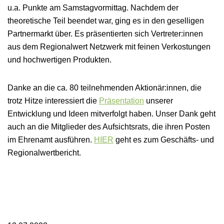
u.a. Punkte am Samstagvormittag. Nachdem der
theoretische Teil beendet war, ging es in den geselligen
Partnermarkt über. Es präsentierten sich Vertreter:innen
aus dem Regionalwert Netzwerk mit feinen Verkostungen
und hochwertigen Produkten.
Danke an die ca. 80 teilnehmenden Aktionär:innen, die
trotz Hitze interessiert die
Präsentation
unserer
Entwicklung und Ideen mitverfolgt haben. Unser Dank geht
auch an die Mitglieder des Aufsichtsrats, die ihren Posten
im Ehrenamt ausführen.
HIER
geht es zum Geschäfts- und
Regionalwertbericht.