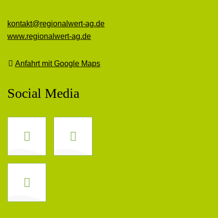
kontakt@regionalwert-ag.de
www.regionalwert-ag.de
Anfahrt mit Google Maps
Social Media
Facebook
Instagram
LinkedIn