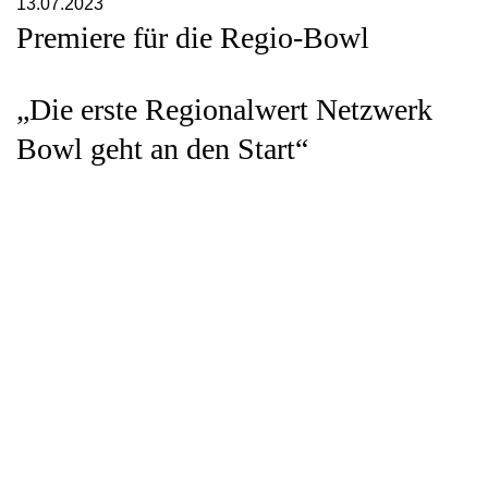
13.07.2023
Premiere für die Regio-Bowl
„Die erste Regionalwert Netzwerk
Bowl geht an den Start“