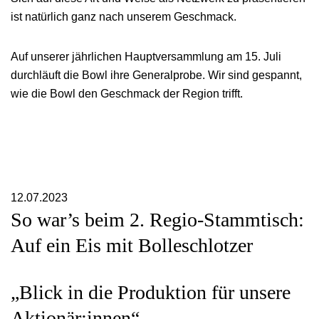
ist natürlich ganz nach unserem Geschmack.
Auf unserer jährlichen Hauptversammlung am 15. Juli
durchläuft die Bowl ihre Generalprobe. Wir sind gespannt,
wie die Bowl den Geschmack der Region trifft.
12.07.2023
So war’s beim 2. Regio-Stammtisch:
Auf ein Eis mit Bolleschlotzer
„Blick in die Produktion für unsere
Aktionär:innen“