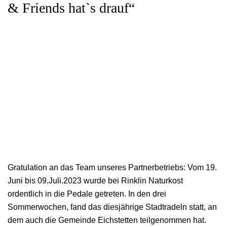
& Friends hat`s drauf“
Gratulation an das Team unseres Partnerbetriebs: Vom 19.
Juni bis 09.Juli.2023 wurde bei Rinklin Naturkost
ordentlich in die Pedale getreten. In den drei
Sommerwochen, fand das diesjährige Stadtradeln statt, an
dem auch die Gemeinde Eichstetten teilgenommen hat.