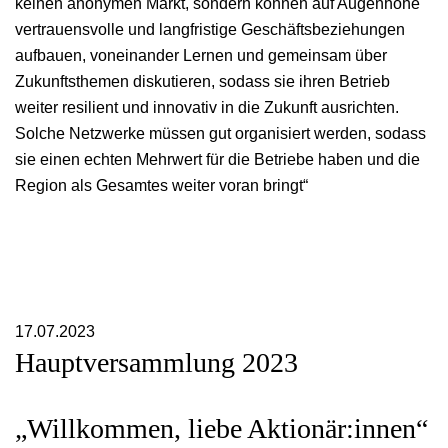
keinen anonymen Markt, sondern können auf Augenhöhe
vertrauensvolle und langfristige Geschäftsbeziehungen
aufbauen, voneinander Lernen und gemeinsam über
Zukunftsthemen diskutieren, sodass sie ihren Betrieb
weiter resilient und innovativ in die Zukunft ausrichten.
Solche Netzwerke müssen gut organisiert werden, sodass
sie einen echten Mehrwert für die Betriebe haben und die
Region als Gesamtes weiter voran bringt“
17.07.2023
Hauptversammlung 2023
„Willkommen, liebe Aktionär:innen“