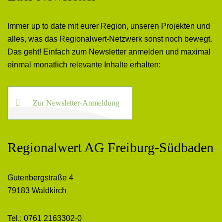
Immer up to date mit eurer Region, unseren Projekten und
alles, was das Regionalwert-Netzwerk sonst noch bewegt.
Das geht! Einfach zum Newsletter anmelden und maximal
einmal monatlich relevante Inhalte erhalten:
Zur Newsletter-Anmeldung
Regionalwert AG Freiburg-Südbaden
Gutenbergstraße 4
79183 Waldkirch
Tel.: 0761 2163302-0