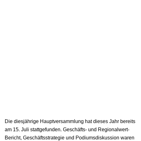
Die diesjährige Hauptversammlung hat dieses Jahr bereits
am 15. Juli stattgefunden. Geschäfts- und Regionalwert-
Bericht, Geschäftsstrategie und Podiumsdiskussion waren