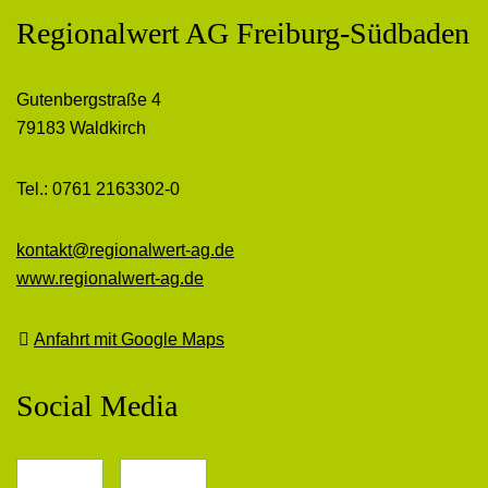
Regionalwert AG Freiburg-Südbaden
Gutenbergstraße 4
79183 Waldkirch
Tel.: 0761 2163302-0
kontakt@regionalwert-ag.de
www.regionalwert-ag.de
Anfahrt mit Google Maps
Social Media
Facebook
Instagram