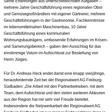
Seine Erfahrungen aus unterschiedlichsten Aufgaben –
mehrere Jahre Geschäftsführung eines regionalen Obst-
und Gemüsegroßhändlers mit eigener Gärtnerei, mehrere
Geschäftsführungen in der Gastronomie, Fachkenntnisse
im lebensmittelnahen Maschinenbau, 10 Jahre
Geschäftsführung eines kommunalen
Wohnungsbauträgers, umfassende Erfahrungen im Krisen-
und Sanierungsbereich – gaben den Ausschlag für das
einstimmige Votum im Aufsichtsrat zur Bestellung von
Herrn Jürges.
Für Dr. Andreas Heck endet damit eine knapp vierjährige,
herausfordernde Zeit bei der Regionalwert AG Freiburg-
Südbaden: „Die Arbeit mit den Partnerbetrieben, mit dem
Team, dem Aufsichtsrat und den vielen weiteren Akteuren
aus der Region hat mir sehr viel Freude bereitet.
Insbesondere die Netzwerkarbeit der Regionalwert AG