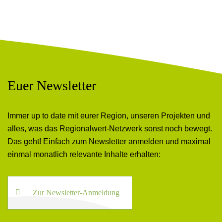
Euer Newsletter
Immer up to date mit eurer Region, unseren Projekten und
alles, was das Regionalwert-Netzwerk sonst noch bewegt.
Das geht! Einfach zum Newsletter anmelden und maximal
einmal monatlich relevante Inhalte erhalten:
Zur Newsletter-Anmeldung