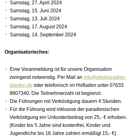
Samstag, 27. April 2024
Samstag, 15. Juni 2024
Samstag, 13. Juli 2024
Samstag, 17. August 2024
Samstag, 14. September 2024
Organisatorisches:
Eine Voranmeldung ist für unsere Organisation
zwingend notwendig. Per Mail an
info@obstparadies-
staufen.de
oder telefonisch im Hofladen unter 07633
9807340. Die Teilnehmerzahl ist begrenzt.
Die Führungen mit Verköstigung dauern 4 Stunden.
Für die Führung wird inklusive der paradiesischen
Verköstigung ein Unkostenbeitrag von 25,- € erhoben.
(Kinder bis 5 Jahre sind kostenfrei, Kinder und
Jugendliche bis 16 Jahre zahlen ermäßigt 15,- €)