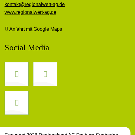
kontakt@regionalwert-ag.de
www.regionalwert-ag.de
Anfahrt mit Google Maps
Social Media
Facebook
Instagram
LinkedIn