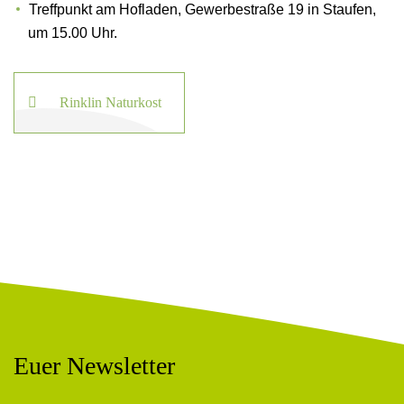
Treffpunkt am Hofladen, Gewerbestraße 19 in Staufen,
um 15.00 Uhr.
Rinklin Naturkost
Euer Newsletter