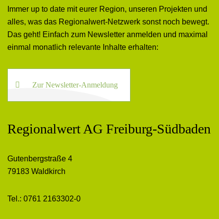
Immer up to date mit eurer Region, unseren Projekten und
alles, was das Regionalwert-Netzwerk sonst noch bewegt.
Das geht! Einfach zum Newsletter anmelden und maximal
einmal monatlich relevante Inhalte erhalten:
Zur Newsletter-Anmeldung
Regionalwert AG Freiburg-Südbaden
Gutenbergstraße 4
79183 Waldkirch
Tel.: 0761 2163302-0