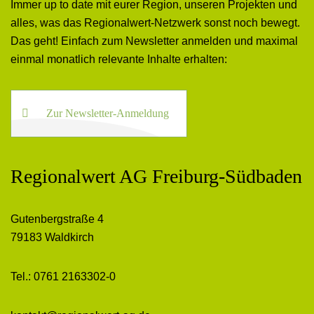
Immer up to date mit eurer Region, unseren Projekten und
alles, was das Regionalwert-Netzwerk sonst noch bewegt.
Das geht! Einfach zum Newsletter anmelden und maximal
einmal monatlich relevante Inhalte erhalten:
Zur Newsletter-Anmeldung
Regionalwert AG Freiburg-Südbaden
Gutenbergstraße 4
79183 Waldkirch
Tel.: 0761 2163302-0