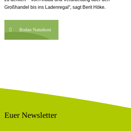
Großhandel bis ins Ladenregal“, sagt Berit Höke.
Bodan Naturkost
Euer Newsletter