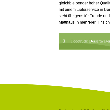
gleichbleibender hoher Qualit
mit einem Lieferservice in 
steht übrigens für Freude und
Matthäus in mehrerer Hinsich
Foodtruck: Dessertwage