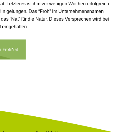
ät. Letzteres ist ihm vor wenigen Wochen erfolgreich
Berlin gelungen. Das “Froh” im Unternehmensnamen
 das “Nat” für die Natur. Dieses Versprechen wird bei
t eingehalten.
n FrohNat