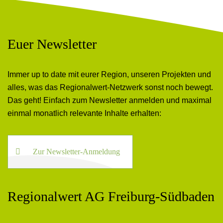
Euer Newsletter
Immer up to date mit eurer Region, unseren Projekten und
alles, was das Regionalwert-Netzwerk sonst noch bewegt.
Das geht! Einfach zum Newsletter anmelden und maximal
einmal monatlich relevante Inhalte erhalten:
Zur Newsletter-Anmeldung
Regionalwert AG Freiburg-Südbaden