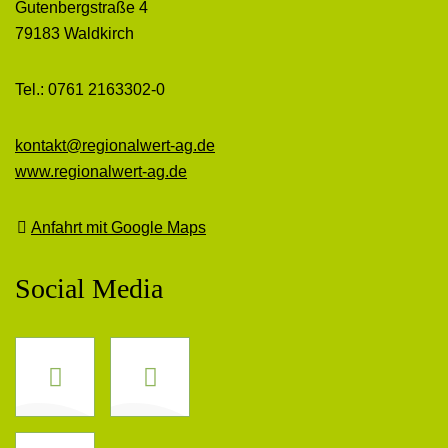
Gutenbergstraße 4
79183 Waldkirch
Tel.: 0761 2163302-0
kontakt@regionalwert-ag.de
www.regionalwert-ag.de
Anfahrt mit Google Maps
Social Media
Facebook
Instagram
LinkedIn